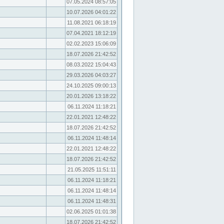
07.05.2024 08:57:05
10.07.2026 04:01:22
11.08.2021 06:18:19
07.04.2021 18:12:19
02.02.2023 15:06:09
18.07.2026 21:42:52
08.03.2022 15:04:43
29.03.2026 04:03:27
24.10.2025 09:00:13
20.01.2026 13:18:22
06.11.2024 11:18:21
22.01.2021 12:48:22
18.07.2026 21:42:52
06.11.2024 11:48:14
22.01.2021 12:48:22
18.07.2026 21:42:52
21.05.2025 11:51:11
06.11.2024 11:18:21
06.11.2024 11:48:14
06.11.2024 11:48:31
02.06.2025 01:01:38
18.07.2026 21:42:52