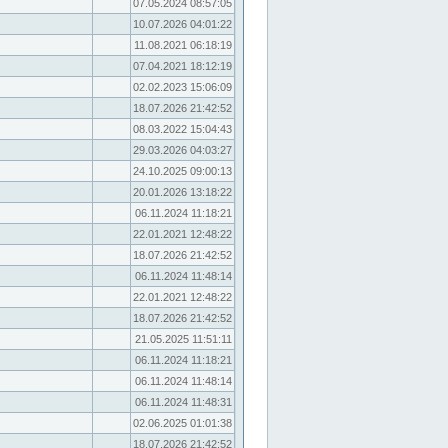
07.05.2024 08:57:05
10.07.2026 04:01:22
11.08.2021 06:18:19
07.04.2021 18:12:19
02.02.2023 15:06:09
18.07.2026 21:42:52
08.03.2022 15:04:43
29.03.2026 04:03:27
24.10.2025 09:00:13
20.01.2026 13:18:22
06.11.2024 11:18:21
22.01.2021 12:48:22
18.07.2026 21:42:52
06.11.2024 11:48:14
22.01.2021 12:48:22
18.07.2026 21:42:52
21.05.2025 11:51:11
06.11.2024 11:18:21
06.11.2024 11:48:14
06.11.2024 11:48:31
02.06.2025 01:01:38
18.07.2026 21:42:52