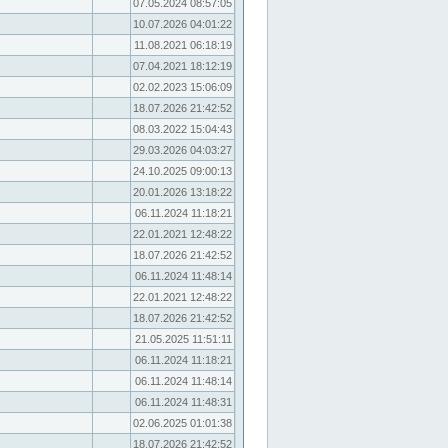
07.05.2024 08:57:05
10.07.2026 04:01:22
11.08.2021 06:18:19
07.04.2021 18:12:19
02.02.2023 15:06:09
18.07.2026 21:42:52
08.03.2022 15:04:43
29.03.2026 04:03:27
24.10.2025 09:00:13
20.01.2026 13:18:22
06.11.2024 11:18:21
22.01.2021 12:48:22
18.07.2026 21:42:52
06.11.2024 11:48:14
22.01.2021 12:48:22
18.07.2026 21:42:52
21.05.2025 11:51:11
06.11.2024 11:18:21
06.11.2024 11:48:14
06.11.2024 11:48:31
02.06.2025 01:01:38
18.07.2026 21:42:52