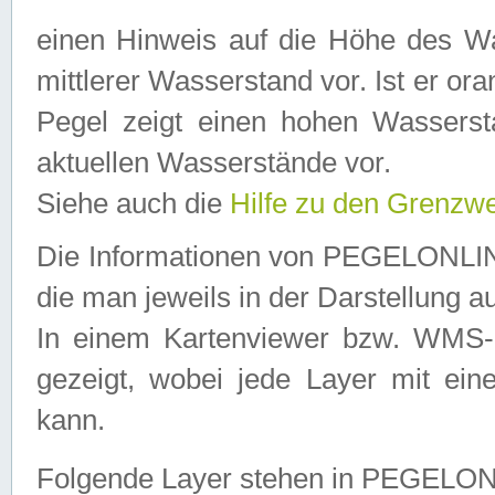
einen Hinweis auf die Höhe des Was
mittlerer Wasserstand vor. Ist er ora
Pegel zeigt einen hohen Wassersta
aktuellen Wasserstände vor.
Siehe auch die
Hilfe zu den Grenzw
Die Informationen von PEGELONLINE
die man jeweils in der Darstellung a
In einem Kartenviewer bzw. WMS-Cl
gezeigt, wobei jede Layer mit eine
kann.
Folgende Layer stehen in PEGELO