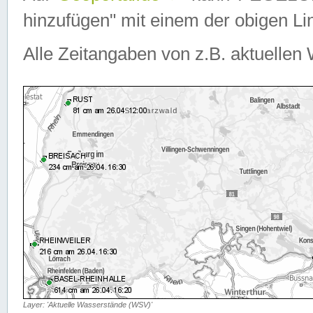
hinzufügen" mit einem der obigen Lin
Alle Zeitangaben von z.B. aktuellen 
Layer: 'Aktuelle Wasserstände (WSV)'