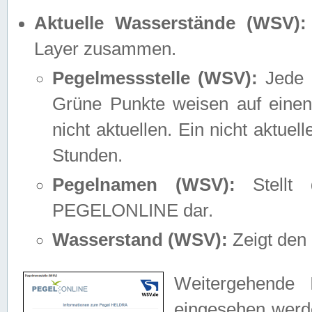
Aktuelle Wasserstände (WSV):
Layer zusammen.
Pegelmessstelle (WSV):
Jede M
Grüne Punkte weisen auf einen
nicht aktuellen. Ein nicht aktue
Stunden.
Pegelnamen (WSV):
Stellt 
PEGELONLINE dar.
Wasserstand (WSV):
Zeigt den 
Weitergehende 
eingesehen werde