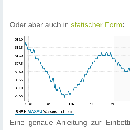
Oder aber auch in
statischer Form
:
Eine genaue Anleitung zur Einbet