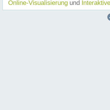
Online-Visualisierung
und
Interaktiv