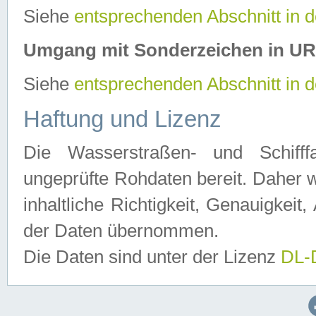
Siehe
entsprechenden Abschnitt in 
Umgang mit Sonderzeichen in U
Siehe
entsprechenden Abschnitt in 
Haftung und Lizenz
Die Wasserstraßen- und Schifff
ungeprüfte Rohdaten bereit. Daher w
inhaltliche Richtigkeit, Genauigkeit, 
der Daten übernommen.
Die Daten sind unter der Lizenz
DL-