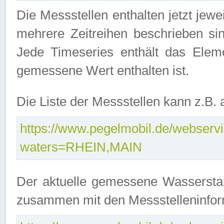
Die Messstellen enthalten jetzt jew
mehrere Zeitreihen beschrieben sin
Jede Timeseries enthält das Ele
gemessene Wert enthalten ist.
Die Liste der Messstellen kann z.B
https://www.pegelmobil.de/webservic
waters=RHEIN,MAIN
Der aktuelle gemessene Wasserstan
zusammen mit den Messstelleninfor