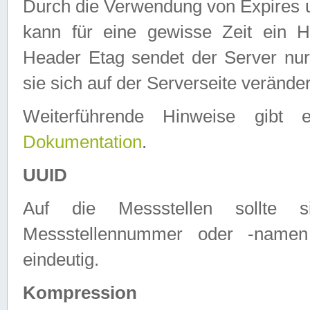
Durch die Verwendung von Expires
kann für eine gewisse Zeit ein H
Header Etag sendet der Server nur
sie sich auf der Serverseite verände
Weiterführende Hinweise gib
Dokumentation
.
UUID
Auf die Messstellen sollte
Messstellennummer oder -namen
eindeutig.
Kompression