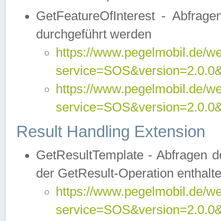
GetFeatureOfInterest - Abfrag
durchgeführt werden
https://www.pegelmobil.de/we
service=SOS&version=2.0.0&r
https://www.pegelmobil.de/we
service=SOS&version=2.0.0&
Result Handling Extension
GetResultTemplate - Abfragen de
der GetResult-Operation enthalte
https://www.pegelmobil.de/we
service=SOS&version=2.