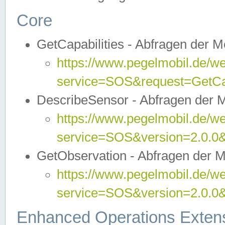
Core
GetCapabilities - Abfragen der 
https://www.pegelmobil.de/we
service=SOS&request=GetCap
DescribeSensor - Abfragen der 
https://www.pegelmobil.de/we
service=SOS&version=2.0.0&
GetObservation - Abfragen der 
https://www.pegelmobil.de/we
service=SOS&version=2.0.
Enhanced Operations Exten