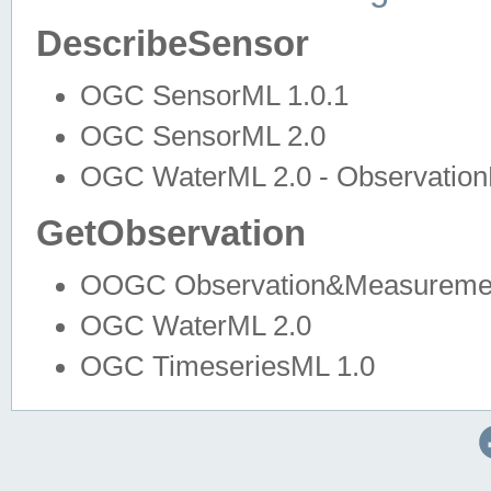
DescribeSensor
OGC SensorML 1.0.1
OGC SensorML 2.0
OGC WaterML 2.0 - Observation
GetObservation
OOGC Observation&Measuremen
OGC WaterML 2.0
OGC TimeseriesML 1.0