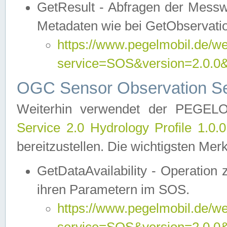
GetResult - Abfragen der Messw
Metadaten wie bei GetObservati
https://www.pegelmobil.de/we
service=SOS&version=2.0
OGC Sensor Observation Ser
Weiterhin verwendet der PEGE
Service 2.0 Hydrology Profile 1.0.
bereitzustellen. Die wichtigsten Mer
GetDataAvailability - Operation
ihren Parametern im SOS.
https://www.pegelmobil.de/we