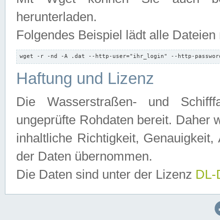
herunterladen.
Folgendes Beispiel lädt alle Dateien
wget -r -nd -A .dat --http-user="ihr_login" --http-passwor
Haftung und Lizenz
Die Wasserstraßen- und Schifff
ungeprüfte Rohdaten bereit. Daher w
inhaltliche Richtigkeit, Genauigkeit, 
der Daten übernommen.
Die Daten sind unter der Lizenz
DL-