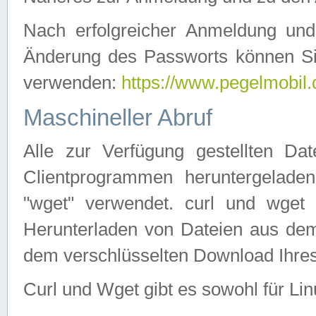
Nach erfolgreicher Anmeldung u
Änderung des Passworts können Si
verwenden:
https://www.pegelmobil.
Maschineller Abruf
Alle zur Verfügung gestellten Da
Clientprogrammen heruntergeladen
"wget" verwendet. curl und wge
Herunterladen von Dateien aus de
dem verschlüsselten Download Ihr
Curl und Wget gibt es sowohl für Li