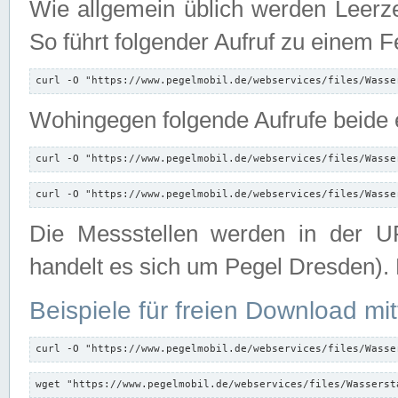
Wie allgemein üblich werden Leerze
So führt folgender Aufruf zu einem F
curl -O "https://www.pegelmobil.de/webservices/files/Wasse
Wohingegen folgende Aufrufe beide e
curl -O "https://www.pegelmobil.de/webservices/files/Wasse
curl -O "https://www.pegelmobil.de/webservices/files/Wasse
Die Messstellen werden in der UR
handelt es sich um Pegel Dresden).
Beispiele für freien Download mit
curl -O "https://www.pegelmobil.de/webservices/files/Wasse
wget "https://www.pegelmobil.de/webservices/files/Wasserst