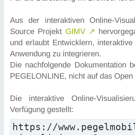
Aus der interaktiven Online-Vis
Source Projekt
GIMV
↗
hervorgega
und erlaubt Entwicklern, interaktive
Anwendung zu integrieren.
Die nachfolgende Dokumentation bez
PEGELONLINE, nicht auf das Open S
Die interaktive Online-Visualis
Verfügung gestellt:
https://www.pegelmobi