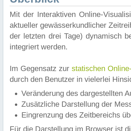
Mit der Interaktiven Online-Visual
aktueller gewässerkundlicher Zeitre
der letzten drei Tage) dynamisch 
integriert werden.
Im Gegensatz zur
statischen Online
durch den Benutzer in vielerlei Hins
Veränderung des dargestellten 
Zusätzliche Darstellung der Mess
Eingrenzung des Zeitbereichs ü
Für die Darstellung im Browser ist di