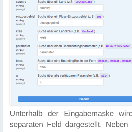
Unterhalb der Eingabemaske wir
separaten Feld dargestellt. Neben 