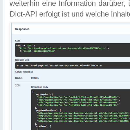
weiterhin eine Information darüber
Dict-API erfolgt ist und welche Inha