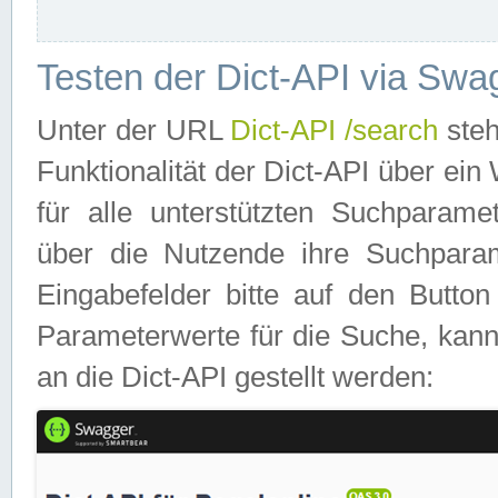
Testen der Dict-API via Swa
Unter der URL
Dict-API /search
steh
Funktionalität der Dict-API über e
für alle unterstützten Suchparame
über die Nutzende ihre Suchpara
Eingabefelder bitte auf den Button
Parameterwerte für die Suche, kann
an die Dict-API gestellt werden: