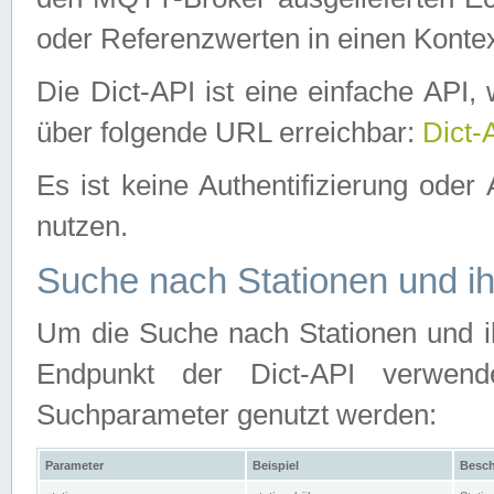
oder Referenzwerten in einen Kontex
Die Dict-API ist eine einfache API
über folgende URL erreichbar:
Dict-
Es ist keine Authentifizierung oder 
nutzen.
Suche nach Stationen und ih
Um die Suche nach Stationen und ih
Endpunkt der Dict-API verwen
Suchparameter genutzt werden:
Parameter
Beispiel
Besch