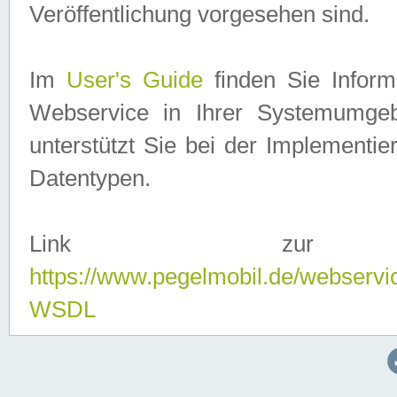
Veröffentlichung vorgesehen sind.
Im
User's Guide
finden Sie Info
Webservice in Ihrer Systemumge
unterstützt Sie bei der Implementi
Datentypen.
Link zur
https://www.pegelmobil.de/webserv
WSDL