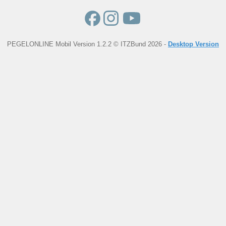
PEGELONLINE Mobil Version 1.2.2 © ITZBund 2026 -
Desktop Version