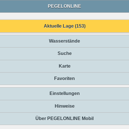
PEGELONLINE
Aktuelle Lage (153)
Wasserstände
Suche
Karte
Favoriten
Einstellungen
Hinweise
Über PEGELONLINE Mobil