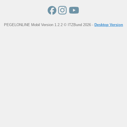
PEGELONLINE Mobil Version 1.2.2 © ITZBund 2026 -
Desktop Version