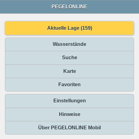
PEGELONLINE
Aktuelle Lage (159)
Wasserstände
Suche
Karte
Favoriten
Einstellungen
Hinweise
Über PEGELONLINE Mobil