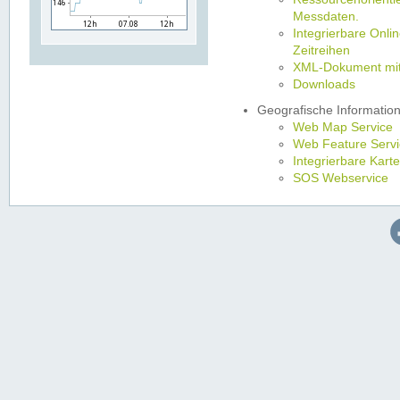
Messdaten.
Integrierbare Onli
Zeitreihen
XML-Dokument mit 
Downloads
Geografische Informatio
Web Map Service
Web Feature Servi
Integrierbare Kart
SOS Webservice