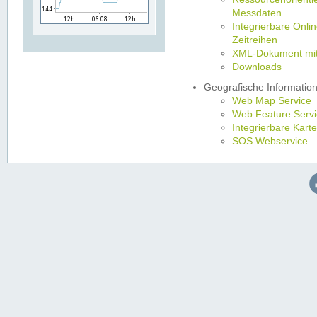
Messdaten.
Integrierbare Onli
Zeitreihen
XML-Dokument mit 
Downloads
Geografische Informatio
Web Map Service
Web Feature Servi
Integrierbare Kart
SOS Webservice