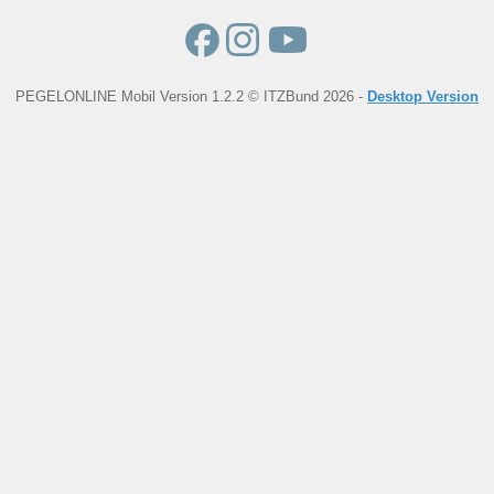
PEGELONLINE Mobil Version 1.2.2 © ITZBund 2026 -
Desktop Version