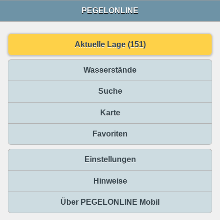
PEGELONLINE
Aktuelle Lage (151)
Wasserstände
Suche
Karte
Favoriten
Einstellungen
Hinweise
Über PEGELONLINE Mobil