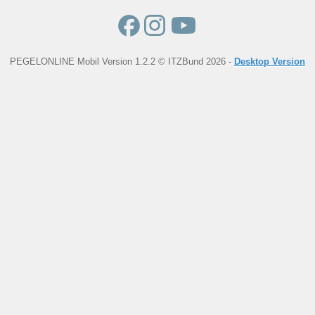
PEGELONLINE Mobil Version 1.2.2 © ITZBund 2026 -
Desktop Version