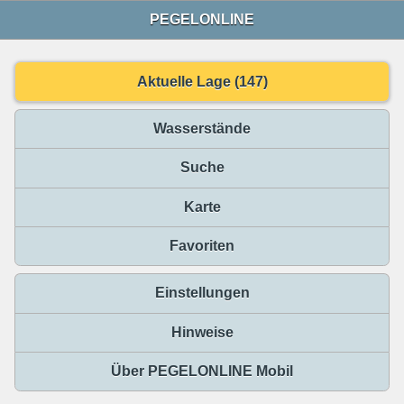
PEGELONLINE
Aktuelle Lage (147)
Wasserstände
Suche
Karte
Favoriten
Einstellungen
Hinweise
Über PEGELONLINE Mobil