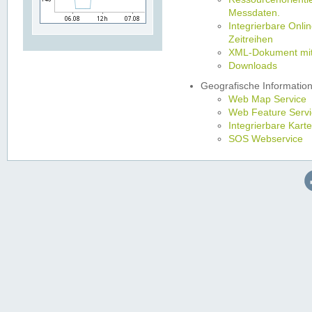
Messdaten.
Integrierbare Onli
Zeitreihen
XML-Dokument mit 
Downloads
Geografische Informatio
Web Map Service
Web Feature Servi
Integrierbare Kart
SOS Webservice