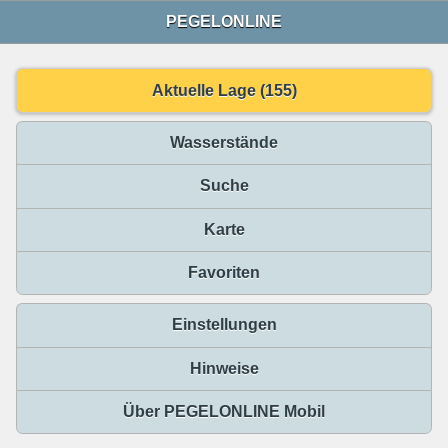
PEGELONLINE
Aktuelle Lage (155)
Wasserstände
Suche
Karte
Favoriten
Einstellungen
Hinweise
Über PEGELONLINE Mobil