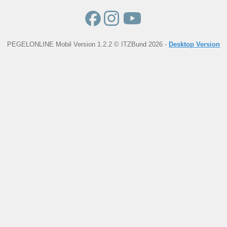
PEGELONLINE Mobil Version 1.2.2 © ITZBund 2026 -
Desktop Version