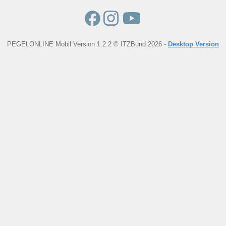
PEGELONLINE Mobil Version 1.2.2 © ITZBund 2026 -
Desktop Version