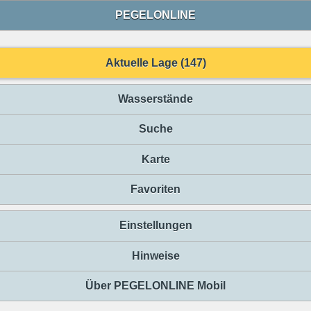
PEGELONLINE
Aktuelle Lage (147)
Wasserstände
Suche
Karte
Favoriten
Einstellungen
Hinweise
Über PEGELONLINE Mobil