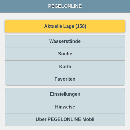
PEGELONLINE
Aktuelle Lage (158)
Wasserstände
Suche
Karte
Favoriten
Einstellungen
Hinweise
Über PEGELONLINE Mobil