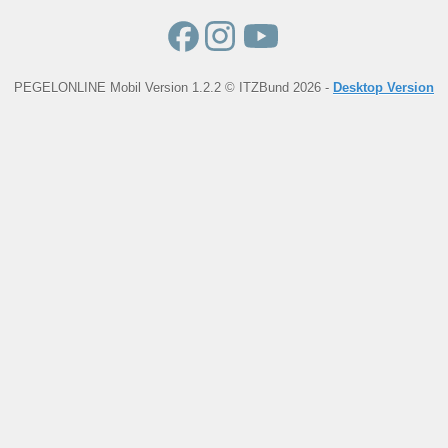
PEGELONLINE Mobil Version 1.2.2 © ITZBund 2026 -
Desktop Version