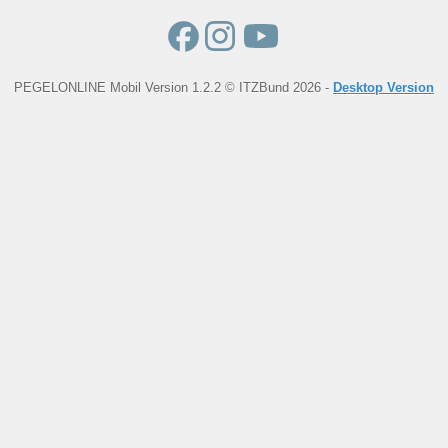
PEGELONLINE Mobil Version 1.2.2 © ITZBund 2026 -
Desktop Version