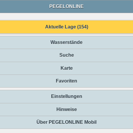
PEGELONLINE
Aktuelle Lage (154)
Wasserstände
Suche
Karte
Favoriten
Einstellungen
Hinweise
Über PEGELONLINE Mobil