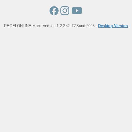
PEGELONLINE Mobil Version 1.2.2 © ITZBund 2026 -
Desktop Version