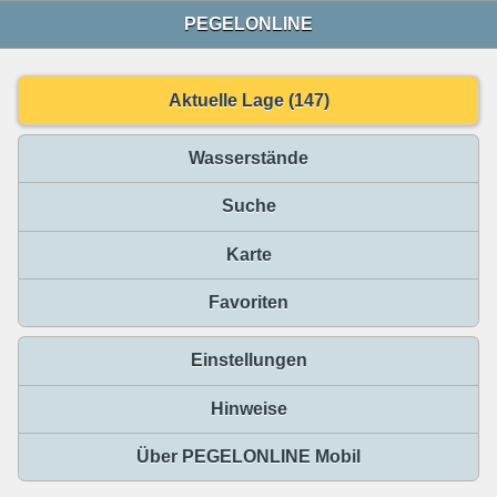
PEGELONLINE
Aktuelle Lage (147)
Wasserstände
Suche
Karte
Favoriten
Einstellungen
Hinweise
Über PEGELONLINE Mobil