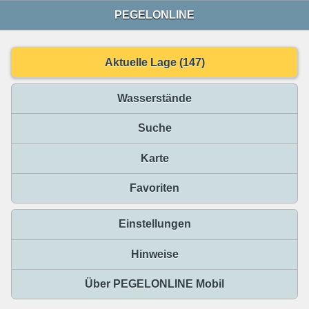
PEGELONLINE
Aktuelle Lage (147)
Wasserstände
Suche
Karte
Favoriten
Einstellungen
Hinweise
Über PEGELONLINE Mobil