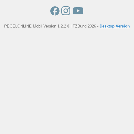
PEGELONLINE Mobil Version 1.2.2 © ITZBund 2026 -
Desktop Version