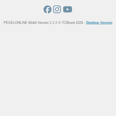
PEGELONLINE Mobil Version 1.2.2 © ITZBund 2026 -
Desktop Version