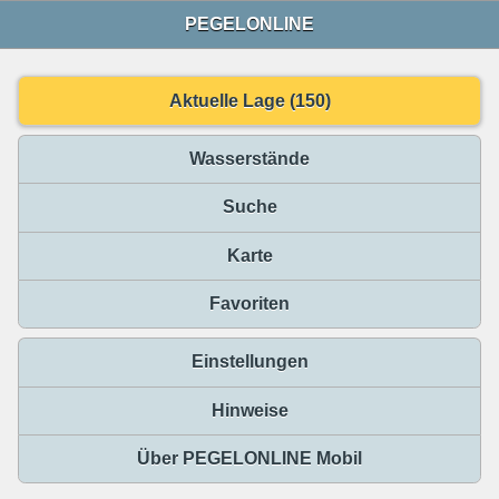
PEGELONLINE
Aktuelle Lage (150)
Wasserstände
Suche
Karte
Favoriten
Einstellungen
Hinweise
Über PEGELONLINE Mobil