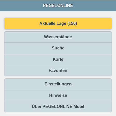
PEGELONLINE
Aktuelle Lage (156)
Wasserstände
Suche
Karte
Favoriten
Einstellungen
Hinweise
Über PEGELONLINE Mobil