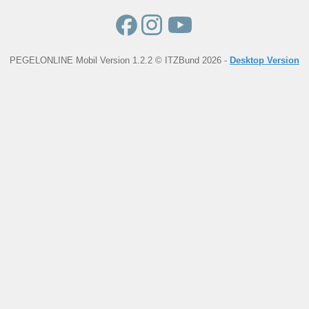
PEGELONLINE Mobil Version 1.2.2 © ITZBund 2026 -
Desktop Version