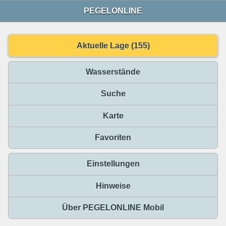
PEGELONLINE
Aktuelle Lage (155)
Wasserstände
Suche
Karte
Favoriten
Einstellungen
Hinweise
Über PEGELONLINE Mobil