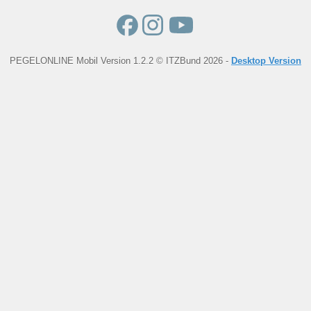
PEGELONLINE Mobil Version 1.2.2 © ITZBund 2026 -
Desktop Version