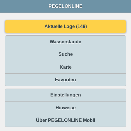
PEGELONLINE
Aktuelle Lage (149)
Wasserstände
Suche
Karte
Favoriten
Einstellungen
Hinweise
Über PEGELONLINE Mobil