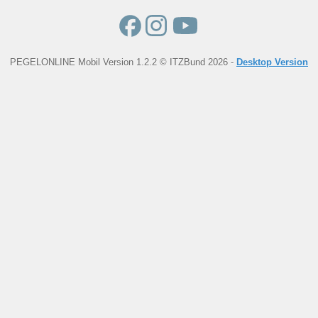
PEGELONLINE Mobil Version 1.2.2 © ITZBund 2026 -
Desktop Version