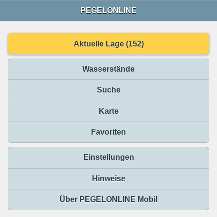
PEGELONLINE
Aktuelle Lage (152)
Wasserstände
Suche
Karte
Favoriten
Einstellungen
Hinweise
Über PEGELONLINE Mobil