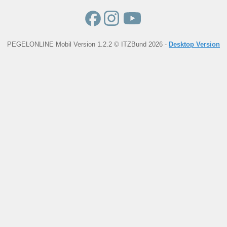
PEGELONLINE Mobil Version 1.2.2 © ITZBund 2026 -
Desktop Version