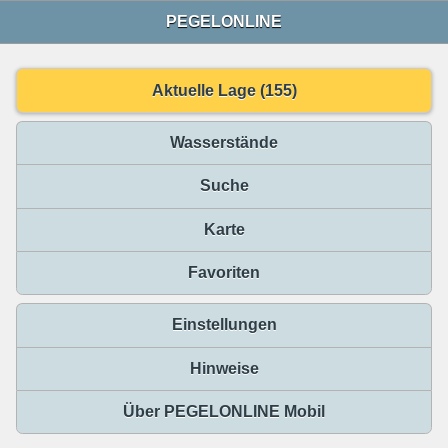
PEGELONLINE
Aktuelle Lage (155)
Wasserstände
Suche
Karte
Favoriten
Einstellungen
Hinweise
Über PEGELONLINE Mobil