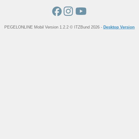
PEGELONLINE Mobil Version 1.2.2 © ITZBund 2026 -
Desktop Version