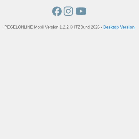
PEGELONLINE Mobil Version 1.2.2 © ITZBund 2026 -
Desktop Version