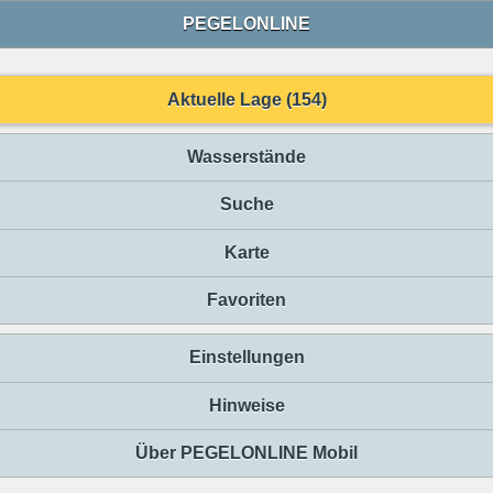
PEGELONLINE
Aktuelle Lage (154)
Wasserstände
Suche
Karte
Favoriten
Einstellungen
Hinweise
Über PEGELONLINE Mobil