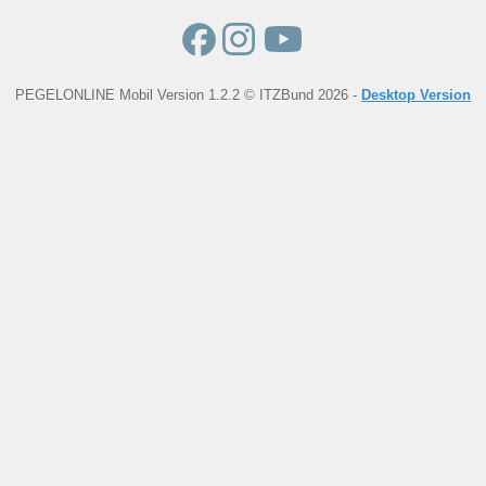
PEGELONLINE Mobil Version 1.2.2 © ITZBund 2026 -
Desktop Version