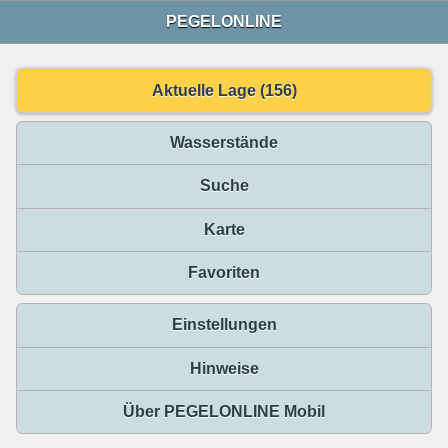
PEGELONLINE
Aktuelle Lage (156)
Wasserstände
Suche
Karte
Favoriten
Einstellungen
Hinweise
Über PEGELONLINE Mobil