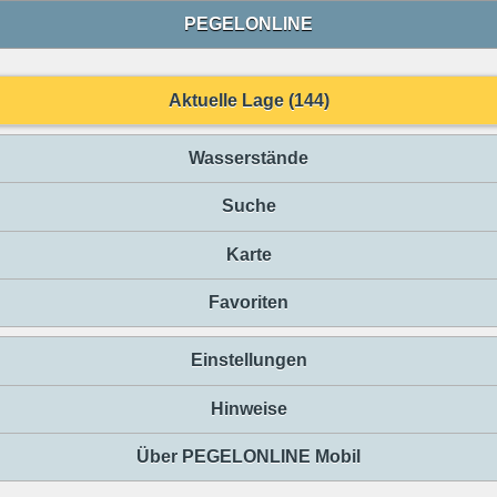
PEGELONLINE
Aktuelle Lage (144)
Wasserstände
Suche
Karte
Favoriten
Einstellungen
Hinweise
Über PEGELONLINE Mobil