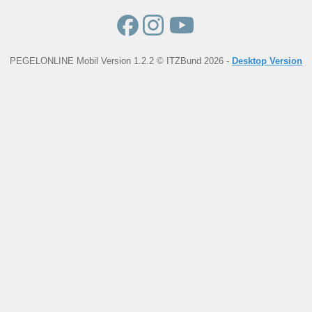
PEGELONLINE Mobil Version 1.2.2 © ITZBund 2026 -
Desktop Version