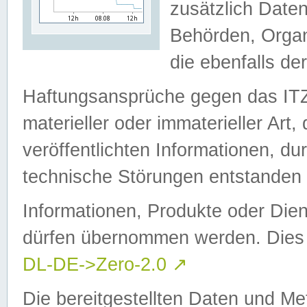
zusätzlich Daten
Behörden, Organ
die ebenfalls de
Haftungsansprüche gegen das I
materieller oder immaterieller Art
veröffentlichten Informationen, d
technische Störungen entstanden 
Informationen, Produkte oder Dien
dürfen übernommen werden. Dies 
DL-DE->Zero-2.0
↗
Die bereitgestellten Daten und Me