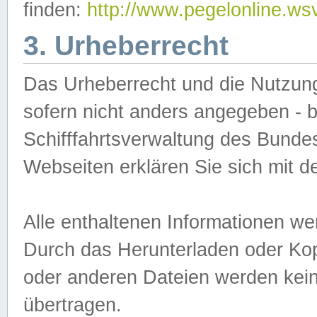
finden:
http://www.pegelonline.ws
3. Urheberrecht
Das Urheberrecht und die Nutzungs
sofern nicht anders angegeben -
Schifffahrtsverwaltung des Bundes
Webseiten erklären Sie sich mit 
Alle enthaltenen Informationen we
Durch das Herunterladen oder Kopi
oder anderen Dateien werden keine
übertragen.