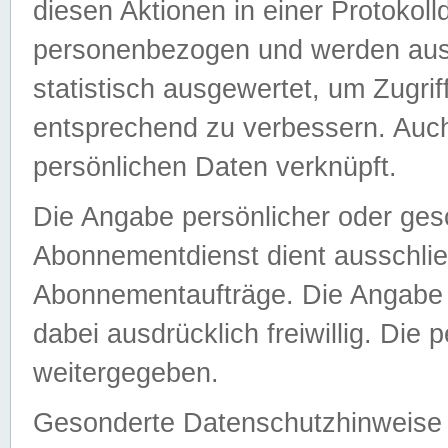
diesen Aktionen in einer Protokoll
personenbezogen und werden auss
statistisch ausgewertet, um Zugri
entsprechend zu verbessern. Auch
persönlichen Daten verknüpft.
Die Angabe persönlicher oder ges
Abonnementdienst dient ausschlie
Abonnementaufträge. Die Angabe d
dabei ausdrücklich freiwillig. Die
weitergegeben.
Gesonderte Datenschutzhinweise s