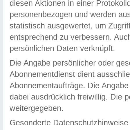
diesen Aktionen in einer Protokoll
personenbezogen und werden auss
statistisch ausgewertet, um Zugri
entsprechend zu verbessern. Auch
persönlichen Daten verknüpft.
Die Angabe persönlicher oder ges
Abonnementdienst dient ausschlie
Abonnementaufträge. Die Angabe d
dabei ausdrücklich freiwillig. Die
weitergegeben.
Gesonderte Datenschutzhinweise s