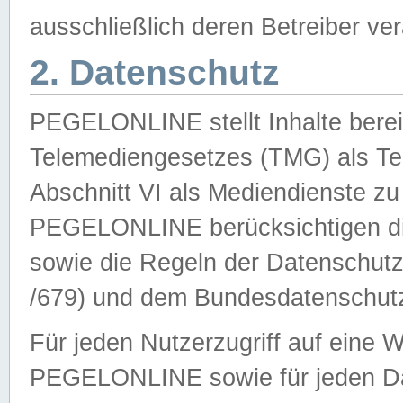
ausschließlich deren Betreiber ver
2. Datenschutz
PEGELONLINE stellt Inhalte bereit
Telemediengesetzes (TMG) als Te
Abschnitt VI als Mediendienste zu
PEGELONLINE berücksichtigen die
sowie die Regeln der Datenschu
/679) und dem Bundesdatenschut
Für jeden Nutzerzugriff auf eine 
PEGELONLINE sowie für jeden Da