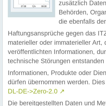
zusätzlich Daten
Behörden, Organ
die ebenfalls de
Haftungsansprüche gegen das I
materieller oder immaterieller Art
veröffentlichten Informationen, d
technische Störungen entstanden 
Informationen, Produkte oder Dien
dürfen übernommen werden. Dies 
DL-DE->Zero-2.0
↗
Die bereitgestellten Daten und Me