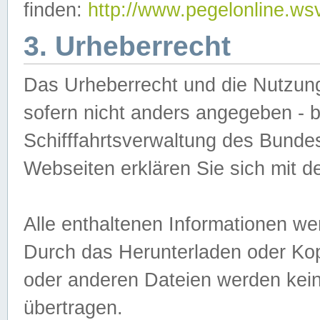
finden:
http://www.pegelonline.ws
3. Urheberrecht
Das Urheberrecht und die Nutzungs
sofern nicht anders angegeben -
Schifffahrtsverwaltung des Bundes
Webseiten erklären Sie sich mit 
Alle enthaltenen Informationen we
Durch das Herunterladen oder Kopi
oder anderen Dateien werden keine
übertragen.