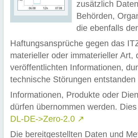
zusätzlich Daten
Behörden, Organ
die ebenfalls de
Haftungsansprüche gegen das I
materieller oder immaterieller Art
veröffentlichten Informationen, d
technische Störungen entstanden 
Informationen, Produkte oder Dien
dürfen übernommen werden. Dies 
DL-DE->Zero-2.0
↗
Die bereitgestellten Daten und Me