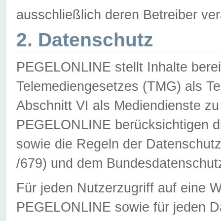
ausschließlich deren Betreiber ver
2. Datenschutz
PEGELONLINE stellt Inhalte bereit
Telemediengesetzes (TMG) als Te
Abschnitt VI als Mediendienste zu
PEGELONLINE berücksichtigen die
sowie die Regeln der Datenschu
/679) und dem Bundesdatenschut
Für jeden Nutzerzugriff auf eine 
PEGELONLINE sowie für jeden Da