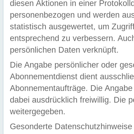
diesen Aktionen in einer Protokoll
personenbezogen und werden auss
statistisch ausgewertet, um Zugri
entsprechend zu verbessern. Auch
persönlichen Daten verknüpft.
Die Angabe persönlicher oder ges
Abonnementdienst dient ausschlie
Abonnementaufträge. Die Angabe d
dabei ausdrücklich freiwillig. Die
weitergegeben.
Gesonderte Datenschutzhinweise s