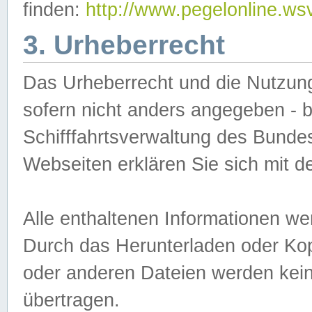
finden:
http://www.pegelonline.ws
3. Urheberrecht
Das Urheberrecht und die Nutzungs
sofern nicht anders angegeben -
Schifffahrtsverwaltung des Bundes
Webseiten erklären Sie sich mit 
Alle enthaltenen Informationen we
Durch das Herunterladen oder Kopi
oder anderen Dateien werden keine
übertragen.