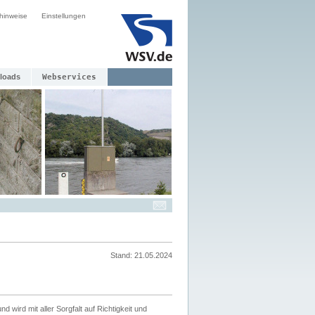
hinweise
Einstellungen
loads
Webservices
Stand: 21.05.2024
nd wird mit aller Sorgfalt auf Richtigkeit und