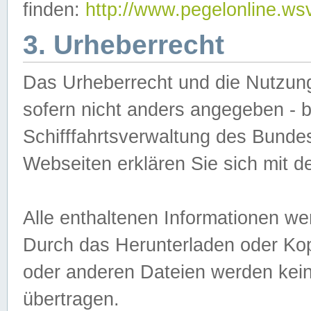
finden:
http://www.pegelonline.ws
3. Urheberrecht
Das Urheberrecht und die Nutzungs
sofern nicht anders angegeben -
Schifffahrtsverwaltung des Bundes
Webseiten erklären Sie sich mit 
Alle enthaltenen Informationen we
Durch das Herunterladen oder Kopi
oder anderen Dateien werden keine
übertragen.