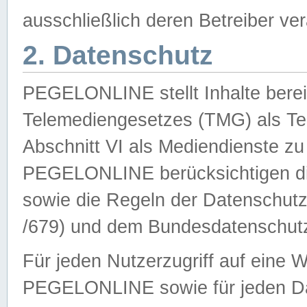
ausschließlich deren Betreiber ver
2. Datenschutz
PEGELONLINE stellt Inhalte bereit
Telemediengesetzes (TMG) als Te
Abschnitt VI als Mediendienste zu
PEGELONLINE berücksichtigen die
sowie die Regeln der Datenschu
/679) und dem Bundesdatenschut
Für jeden Nutzerzugriff auf eine 
PEGELONLINE sowie für jeden Da