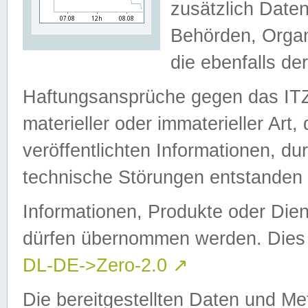
zusätzlich Daten
Behörden, Organ
die ebenfalls de
Haftungsansprüche gegen das I
materieller oder immaterieller Art
veröffentlichten Informationen, d
technische Störungen entstanden 
Informationen, Produkte oder Dien
dürfen übernommen werden. Dies 
DL-DE->Zero-2.0
↗
Die bereitgestellten Daten und Me