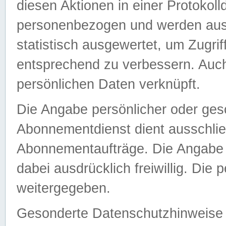
diesen Aktionen in einer Protokoll
personenbezogen und werden auss
statistisch ausgewertet, um Zugri
entsprechend zu verbessern. Auch
persönlichen Daten verknüpft.
Die Angabe persönlicher oder ges
Abonnementdienst dient ausschlie
Abonnementaufträge. Die Angabe d
dabei ausdrücklich freiwillig. Die
weitergegeben.
Gesonderte Datenschutzhinweise s