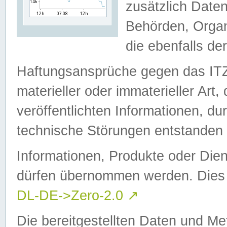
zusätzlich Daten
Behörden, Organ
die ebenfalls de
Haftungsansprüche gegen das I
materieller oder immaterieller Art
veröffentlichten Informationen, d
technische Störungen entstanden 
Informationen, Produkte oder Dien
dürfen übernommen werden. Dies 
DL-DE->Zero-2.0
↗
Die bereitgestellten Daten und Me