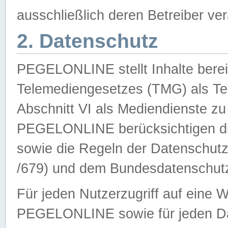
ausschließlich deren Betreiber ver
2. Datenschutz
PEGELONLINE stellt Inhalte bereit
Telemediengesetzes (TMG) als Te
Abschnitt VI als Mediendienste zu
PEGELONLINE berücksichtigen die
sowie die Regeln der Datenschu
/679) und dem Bundesdatenschut
Für jeden Nutzerzugriff auf eine 
PEGELONLINE sowie für jeden Da