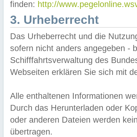
finden:
http://www.pegelonline.ws
3. Urheberrecht
Das Urheberrecht und die Nutzungs
sofern nicht anders angegeben -
Schifffahrtsverwaltung des Bundes
Webseiten erklären Sie sich mit 
Alle enthaltenen Informationen we
Durch das Herunterladen oder Kopi
oder anderen Dateien werden keine
übertragen.