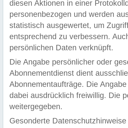
diesen Aktionen in einer Protokoll
personenbezogen und werden auss
statistisch ausgewertet, um Zugri
entsprechend zu verbessern. Auch
persönlichen Daten verknüpft.
Die Angabe persönlicher oder ges
Abonnementdienst dient ausschlie
Abonnementaufträge. Die Angabe d
dabei ausdrücklich freiwillig. Die
weitergegeben.
Gesonderte Datenschutzhinweise s