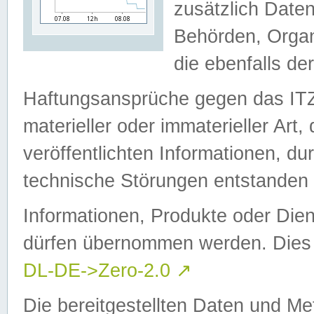
zusätzlich Daten
Behörden, Organ
die ebenfalls de
Haftungsansprüche gegen das I
materieller oder immaterieller Art
veröffentlichten Informationen, d
technische Störungen entstanden 
Informationen, Produkte oder Dien
dürfen übernommen werden. Dies 
DL-DE->Zero-2.0
↗
Die bereitgestellten Daten und Me