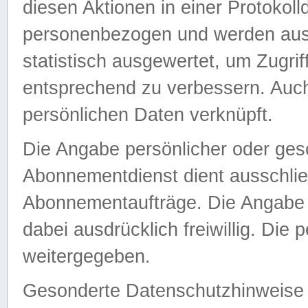
diesen Aktionen in einer Protokoll
personenbezogen und werden auss
statistisch ausgewertet, um Zugri
entsprechend zu verbessern. Auch
persönlichen Daten verknüpft.
Die Angabe persönlicher oder ges
Abonnementdienst dient ausschlie
Abonnementaufträge. Die Angabe d
dabei ausdrücklich freiwillig. Die
weitergegeben.
Gesonderte Datenschutzhinweise s