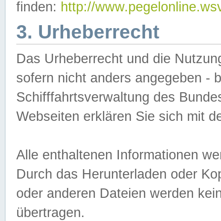
finden:
http://www.pegelonline.ws
3. Urheberrecht
Das Urheberrecht und die Nutzungs
sofern nicht anders angegeben -
Schifffahrtsverwaltung des Bundes
Webseiten erklären Sie sich mit 
Alle enthaltenen Informationen we
Durch das Herunterladen oder Kopi
oder anderen Dateien werden keine
übertragen.