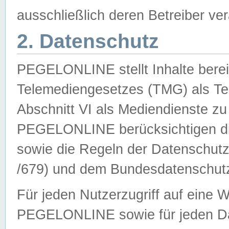
ausschließlich deren Betreiber ver
2. Datenschutz
PEGELONLINE stellt Inhalte bereit
Telemediengesetzes (TMG) als Te
Abschnitt VI als Mediendienste zu
PEGELONLINE berücksichtigen die
sowie die Regeln der Datenschu
/679) und dem Bundesdatenschut
Für jeden Nutzerzugriff auf eine 
PEGELONLINE sowie für jeden Da