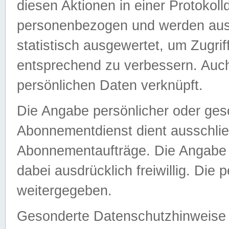
diesen Aktionen in einer Protokoll
personenbezogen und werden auss
statistisch ausgewertet, um Zugri
entsprechend zu verbessern. Auch
persönlichen Daten verknüpft.
Die Angabe persönlicher oder ges
Abonnementdienst dient ausschlie
Abonnementaufträge. Die Angabe d
dabei ausdrücklich freiwillig. Die
weitergegeben.
Gesonderte Datenschutzhinweise s