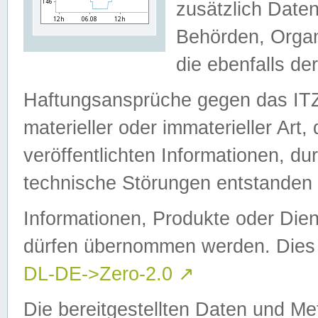
zusätzlich Daten
Behörden, Organ
die ebenfalls de
Haftungsansprüche gegen das I
materieller oder immaterieller Art
veröffentlichten Informationen, d
technische Störungen entstanden 
Informationen, Produkte oder Dien
dürfen übernommen werden. Dies 
DL-DE->Zero-2.0
↗
Die bereitgestellten Daten und Me