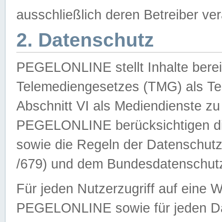
ausschließlich deren Betreiber ver
2. Datenschutz
PEGELONLINE stellt Inhalte bereit
Telemediengesetzes (TMG) als Te
Abschnitt VI als Mediendienste zu
PEGELONLINE berücksichtigen die
sowie die Regeln der Datenschu
/679) und dem Bundesdatenschut
Für jeden Nutzerzugriff auf eine 
PEGELONLINE sowie für jeden Da