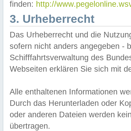
finden:
http://www.pegelonline.ws
3. Urheberrecht
Das Urheberrecht und die Nutzungs
sofern nicht anders angegeben -
Schifffahrtsverwaltung des Bundes
Webseiten erklären Sie sich mit 
Alle enthaltenen Informationen we
Durch das Herunterladen oder Kopi
oder anderen Dateien werden keine
übertragen.