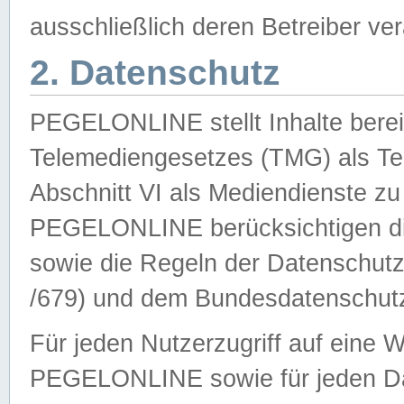
ausschließlich deren Betreiber ver
2. Datenschutz
PEGELONLINE stellt Inhalte bereit
Telemediengesetzes (TMG) als Te
Abschnitt VI als Mediendienste zu
PEGELONLINE berücksichtigen die
sowie die Regeln der Datenschu
/679) und dem Bundesdatenschut
Für jeden Nutzerzugriff auf eine 
PEGELONLINE sowie für jeden Da