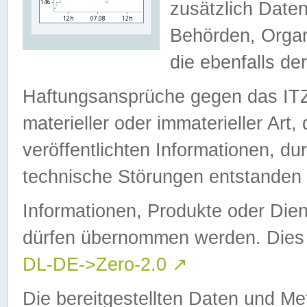
zusätzlich Daten
Behörden, Organ
die ebenfalls de
Haftungsansprüche gegen das I
materieller oder immaterieller Art
veröffentlichten Informationen, d
technische Störungen entstanden 
Informationen, Produkte oder Dien
dürfen übernommen werden. Dies 
DL-DE->Zero-2.0
↗
Die bereitgestellten Daten und Me