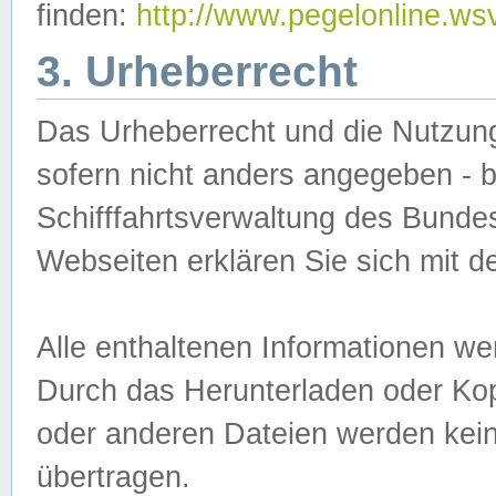
finden:
http://www.pegelonline.ws
3. Urheberrecht
Das Urheberrecht und die Nutzungs
sofern nicht anders angegeben -
Schifffahrtsverwaltung des Bundes
Webseiten erklären Sie sich mit 
Alle enthaltenen Informationen we
Durch das Herunterladen oder Kopi
oder anderen Dateien werden keine
übertragen.