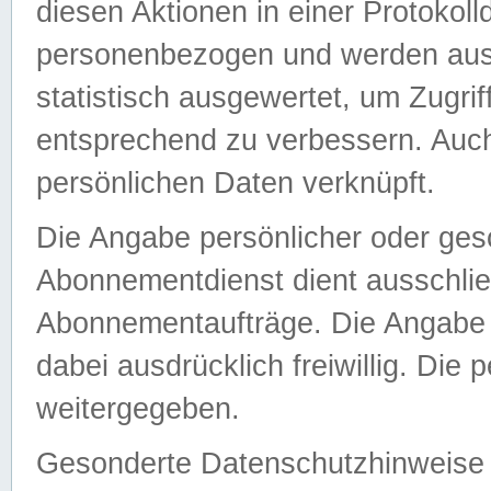
diesen Aktionen in einer Protokoll
personenbezogen und werden auss
statistisch ausgewertet, um Zugri
entsprechend zu verbessern. Auch
persönlichen Daten verknüpft.
Die Angabe persönlicher oder ges
Abonnementdienst dient ausschlie
Abonnementaufträge. Die Angabe d
dabei ausdrücklich freiwillig. Die
weitergegeben.
Gesonderte Datenschutzhinweise s