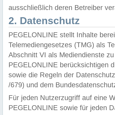
ausschließlich deren Betreiber ver
2. Datenschutz
PEGELONLINE stellt Inhalte bereit
Telemediengesetzes (TMG) als Te
Abschnitt VI als Mediendienste zu
PEGELONLINE berücksichtigen die
sowie die Regeln der Datenschu
/679) und dem Bundesdatenschut
Für jeden Nutzerzugriff auf eine 
PEGELONLINE sowie für jeden Da