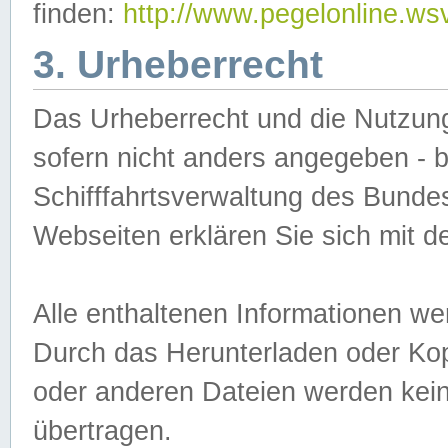
finden:
http://www.pegelonline.ws
3. Urheberrecht
Das Urheberrecht und die Nutzungs
sofern nicht anders angegeben -
Schifffahrtsverwaltung des Bundes
Webseiten erklären Sie sich mit 
Alle enthaltenen Informationen we
Durch das Herunterladen oder Kopi
oder anderen Dateien werden keine
übertragen.