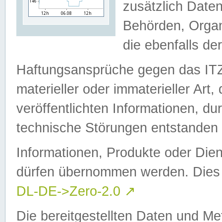
zusätzlich Daten
Behörden, Organ
die ebenfalls de
Haftungsansprüche gegen das I
materieller oder immaterieller Art
veröffentlichten Informationen, d
technische Störungen entstanden 
Informationen, Produkte oder Dien
dürfen übernommen werden. Dies 
DL-DE->Zero-2.0
↗
Die bereitgestellten Daten und Me