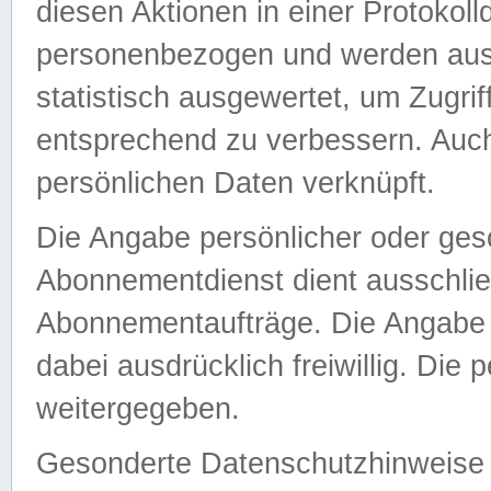
diesen Aktionen in einer Protokoll
personenbezogen und werden auss
statistisch ausgewertet, um Zugri
entsprechend zu verbessern. Auch
persönlichen Daten verknüpft.
Die Angabe persönlicher oder ges
Abonnementdienst dient ausschlie
Abonnementaufträge. Die Angabe d
dabei ausdrücklich freiwillig. Die
weitergegeben.
Gesonderte Datenschutzhinweise s