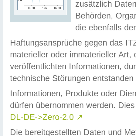
zusätzlich Daten
Behörden, Organ
die ebenfalls de
Haftungsansprüche gegen das I
materieller oder immaterieller Art
veröffentlichten Informationen, d
technische Störungen entstanden 
Informationen, Produkte oder Dien
dürfen übernommen werden. Dies 
DL-DE->Zero-2.0
↗
Die bereitgestellten Daten und Me