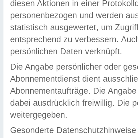
diesen Aktionen in einer Protokoll
personenbezogen und werden auss
statistisch ausgewertet, um Zugri
entsprechend zu verbessern. Auch
persönlichen Daten verknüpft.
Die Angabe persönlicher oder ges
Abonnementdienst dient ausschlie
Abonnementaufträge. Die Angabe d
dabei ausdrücklich freiwillig. Die
weitergegeben.
Gesonderte Datenschutzhinweise s