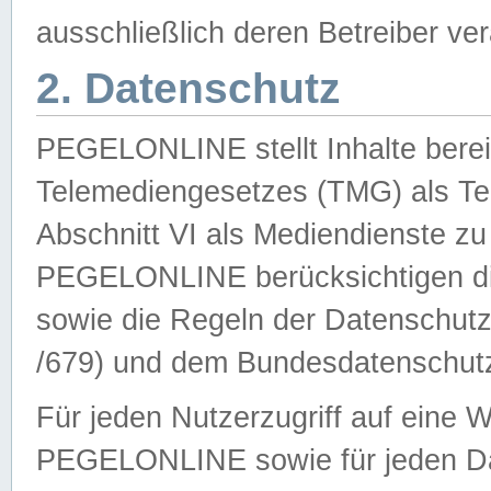
ausschließlich deren Betreiber ver
2. Datenschutz
PEGELONLINE stellt Inhalte bereit
Telemediengesetzes (TMG) als Te
Abschnitt VI als Mediendienste zu
PEGELONLINE berücksichtigen die
sowie die Regeln der Datenschu
/679) und dem Bundesdatenschut
Für jeden Nutzerzugriff auf eine 
PEGELONLINE sowie für jeden Da