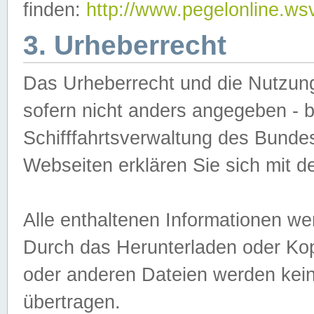
finden:
http://www.pegelonline.ws
3. Urheberrecht
Das Urheberrecht und die Nutzungs
sofern nicht anders angegeben -
Schifffahrtsverwaltung des Bundes
Webseiten erklären Sie sich mit 
Alle enthaltenen Informationen we
Durch das Herunterladen oder Kopi
oder anderen Dateien werden keine
übertragen.