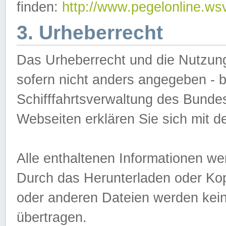
finden:
http://www.pegelonline.ws
3. Urheberrecht
Das Urheberrecht und die Nutzungs
sofern nicht anders angegeben -
Schifffahrtsverwaltung des Bundes
Webseiten erklären Sie sich mit 
Alle enthaltenen Informationen we
Durch das Herunterladen oder Kopi
oder anderen Dateien werden keine
übertragen.