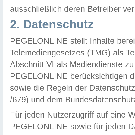
ausschließlich deren Betreiber ver
2. Datenschutz
PEGELONLINE stellt Inhalte bereit
Telemediengesetzes (TMG) als Te
Abschnitt VI als Mediendienste zu
PEGELONLINE berücksichtigen die
sowie die Regeln der Datenschu
/679) und dem Bundesdatenschut
Für jeden Nutzerzugriff auf eine 
PEGELONLINE sowie für jeden Da