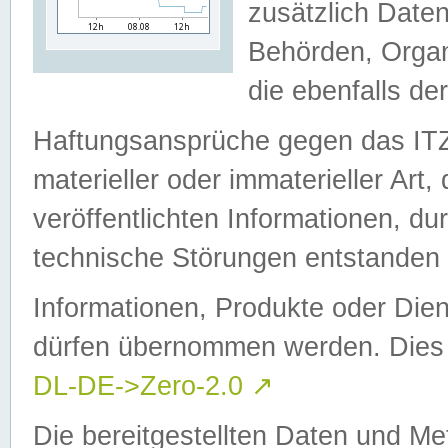
zusätzlich Daten
Behörden, Organ
die ebenfalls de
Haftungsansprüche gegen das I
materieller oder immaterieller Art
veröffentlichten Informationen, d
technische Störungen entstanden 
Informationen, Produkte oder Dien
dürfen übernommen werden. Dies 
DL-DE->Zero-2.0
↗
Die bereitgestellten Daten und Me