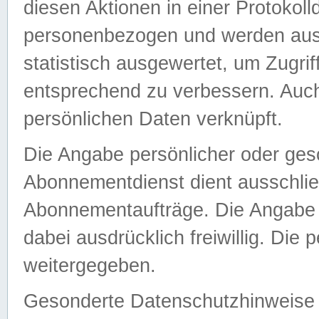
diesen Aktionen in einer Protokoll
personenbezogen und werden auss
statistisch ausgewertet, um Zugri
entsprechend zu verbessern. Auch
persönlichen Daten verknüpft.
Die Angabe persönlicher oder ges
Abonnementdienst dient ausschlie
Abonnementaufträge. Die Angabe d
dabei ausdrücklich freiwillig. Die
weitergegeben.
Gesonderte Datenschutzhinweise s