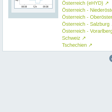
Österreich (eHYD)
↗
Österreich - Niederös
Österreich - Oberöste
Österreich - Salzburg
Österreich - Vorarlbe
Schweiz
↗
Tschechien
↗