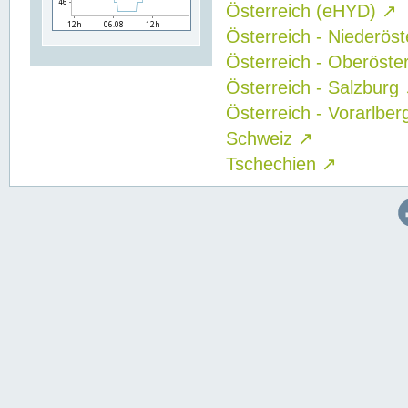
Österreich (eHYD)
↗
Österreich - Niederös
Österreich - Oberöste
Österreich - Salzburg
Österreich - Vorarlbe
Schweiz
↗
Tschechien
↗