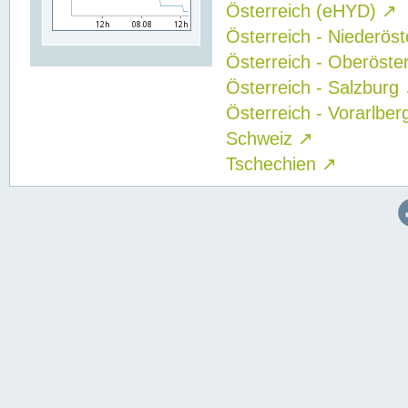
Österreich (eHYD)
↗
Österreich - Niederös
Österreich - Oberöste
Österreich - Salzburg
Österreich - Vorarlbe
Schweiz
↗
Tschechien
↗