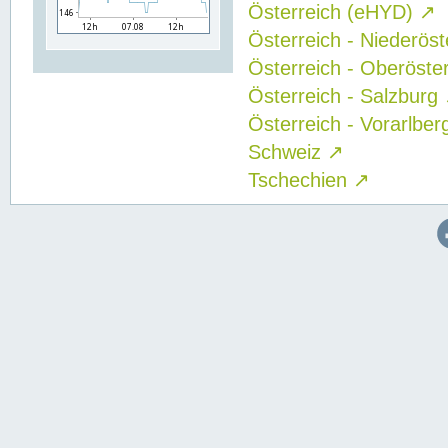
Österreich (eHYD)
↗
Österreich - Niederös
Österreich - Oberöste
Österreich - Salzburg
Österreich - Vorarlbe
Schweiz
↗
Tschechien
↗