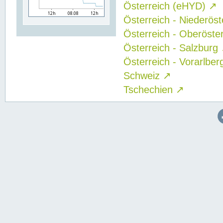
Österreich (eHYD)
↗
Österreich - Niederös
Österreich - Oberöste
Österreich - Salzburg
Österreich - Vorarlbe
Schweiz
↗
Tschechien
↗